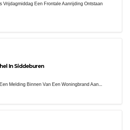
 Vrijdagmiddag Een Frontale Aanrijding Ontstaan
hel In Siddeburen
en Melding Binnen Van Een Woningbrand Aan...