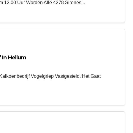
 12.00 Uur Worden Alle 4278 Sirenes...
 In Hellum
Kalkoenbedrijf Vogelgriep Vastgesteld. Het Gaat