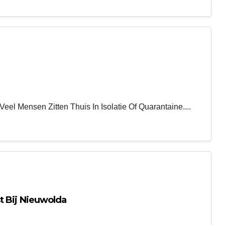
eel Mensen Zitten Thuis In Isolatie Of Quarantaine....
t Bij Nieuwolda